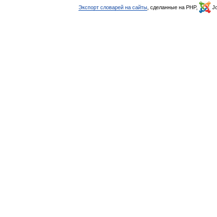
Экспорт словарей на сайты
, сделанные на PHP,
Jo