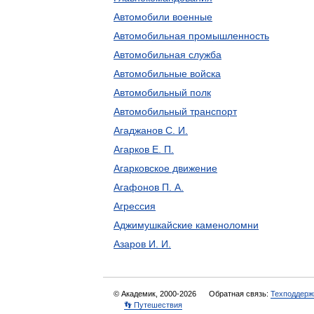
Автомобили военные
Автомобильная промышленность
Автомобильная служба
Автомобильные войска
Автомобильный полк
Автомобильный транспорт
Агаджанов С. И.
Агарков Е. П.
Агарковское движение
Агафонов П. А.
Агрессия
Аджимушкайские каменоломни
Азаров И. И.
© Академик, 2000-2026
Обратная связь:
Техподдерж
👣 Путешествия